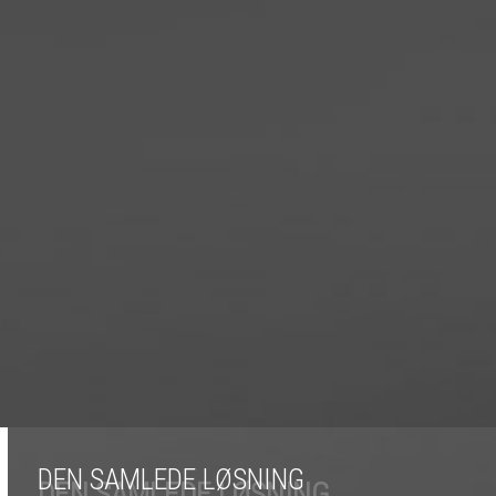
DEN SAMLEDE LØSNING
DEN SAMLEDE LØSNING