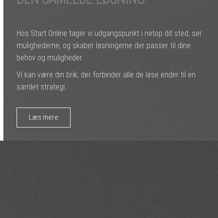
Hos Start Online tager vi udgangspunkt i netop dit sted, ser
mulighederne, og skaber løsningerne der passer til dine
behov og muligheder.
Vi kan være din brik, der forbinder alle de løse ender til en
samlet strategi.
Læs mere