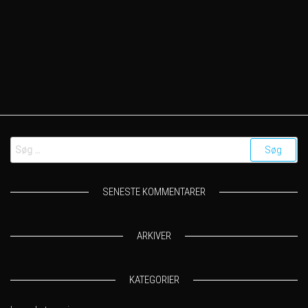
Søg
efter:
SENESTE KOMMENTARER
ARKIVER
KATEGORIER